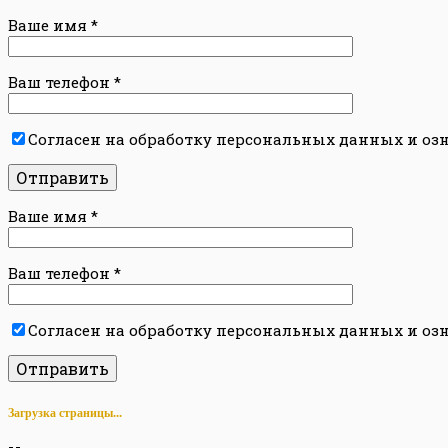
Ваше имя
*
Ваш телефон
*
Согласен на обработку персональных данных и оз
Ваше имя
*
Ваш телефон
*
Согласен на обработку персональных данных и оз
Загрузка страницы...