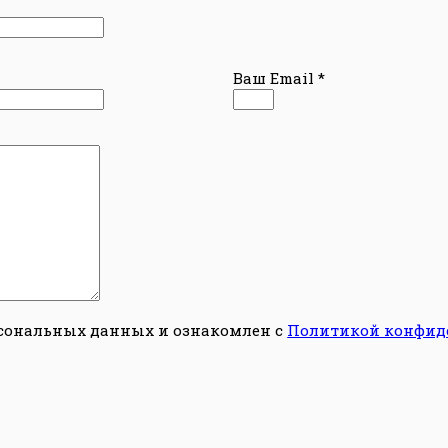
Ваш Email
*
рсональных данных и ознакомлен с
Политикой конфид