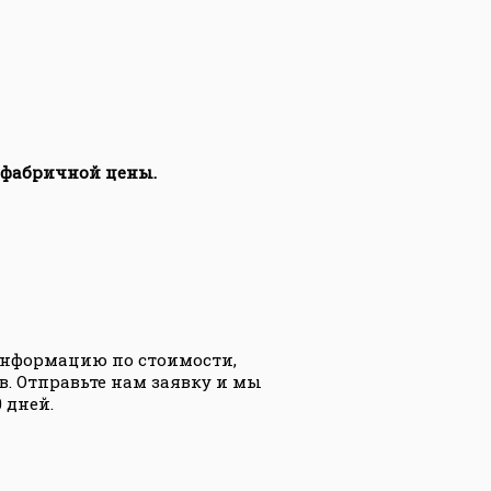
 фабричной цены.
информацию по стоимости,
в. Отправьте нам заявку и мы
 дней.