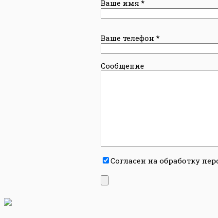
Ваше имя
*
Ваше телефон
*
Сообщение
Согласен на обработку пе