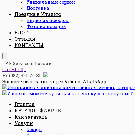
Уникальный сервис
Доставка
Поездка в Италию
Видео из поездок
Фото из поездок
БЛОГ
Отзывы
КОНТАКТЫ
AF Service в России
Cart
£0.00
+7 (982) 391-70-31
Звоните бесплатно через Viber и WhatsApp
Главная
КАТАЛОГ ФАБРИК
Как заказать
Услуги
Design