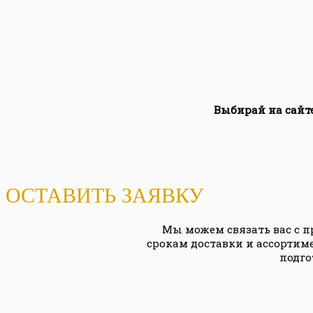
Выбирай на сайт
ОСТАВИТЬ ЗАЯВКУ
Мы можем связать вас с 
срокам доставки и ассортиме
подго