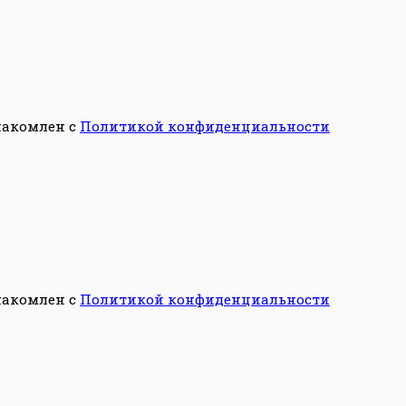
накомлен с
Политикой конфиденциальности
накомлен с
Политикой конфиденциальности