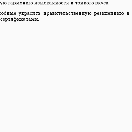
иную гармонию изысканности и тонкого вкуса.
пособные украсить правительственную резиденцию и
 сертификатами.