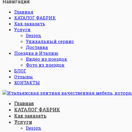
Навигация
Главная
КАТАЛОГ ФАБРИК
Как заказать
Услуги
Design
Уникальный сервис
Доставка
Поездка в Италию
Видео из поездок
Фото из поездок
БЛОГ
Отзывы
КОНТАКТЫ
Главная
КАТАЛОГ ФАБРИК
Как заказать
Услуги
Design